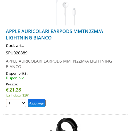
APPLE AURICOLARI EARPODS MMTN2ZM/A
LIGHTNING BIANCO
Cod. art.:
SPU026389
APPLE AURICOLARI EARPODS MMTN2ZM/A LIGHTNING
BIANCO
Disponibilità:
Disponibile
Prezzo:
€
21,28
Iva inclusa (22%)