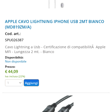
APPLE CAVO LIGHTNING IPHONE USB 2MT BIANCO
(MD819ZM/A)
Cod. art.:
SPU026387
Cavo Lightning a Usb - Certificazione di compatibilitÃ Apple
MFi - Lungezza 2 mt. - Bianco
Disponibilità:
Non disponibile
Prezzo:
€
44,09
Iva inclusa (22%)