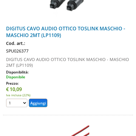
DIGITUS CAVO AUDIO OTTICO TOSLINK MASCHIO -
MASCHIO 2MT (LP1109)
Cod. art.:
SPU026377
DIGITUS CAVO AUDIO OTTICO TOSLINK MASCHIO - MASCHIO
2MT (LP1109)
Disponibilità:
Disponibile
Prezzo:
€
10,09
Iva inclusa (22%)