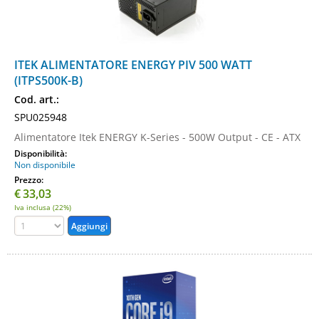
ITEK ALIMENTATORE ENERGY PIV 500 WATT
(ITPS500K-B)
Cod. art.:
SPU025948
Alimentatore Itek ENERGY K-Series - 500W Output - CE - ATX
Disponibilità:
Non disponibile
Prezzo:
€
33,03
Iva inclusa (22%)