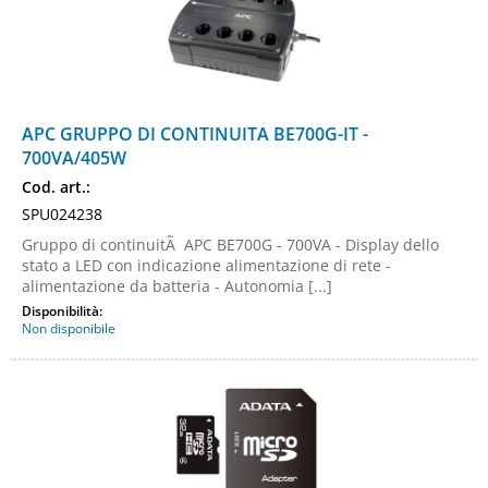
APC GRUPPO DI CONTINUITA BE700G-IT -
700VA/405W
Cod. art.:
SPU024238
Gruppo di continuitÃ APC BE700G - 700VA - Display dello
stato a LED con indicazione alimentazione di rete -
alimentazione da batteria - Autonomia [...]
Disponibilità:
Non disponibile