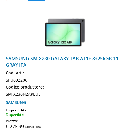
SAMSUNG SM-X230 GALAXY TAB A11+ 8+256GB 11"
GRAY ITA
Cod. art.:
SPU092206
Codice produttore:
SM-X230NZAPEUE
SAMSUNG
Disponibilità:
Disponibile
Prezzo:
€ 278,99
Sconto 10%