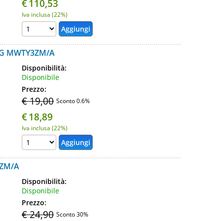
€
110,53
Iva inclusa (22%)
NG MWTY3ZM/A
Disponibilità:
Disponibile
Prezzo:
€ 19,00
Sconto 0.6%
€
18,89
Iva inclusa (22%)
3ZM/A
Disponibilità:
Disponibile
Prezzo:
€ 24,90
Sconto 30%