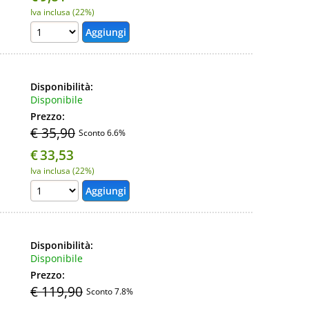
Iva inclusa (22%)
Disponibilità:
Disponibile
Prezzo:
€ 35,90
Sconto 6.6%
€
33,53
Iva inclusa (22%)
Disponibilità:
Disponibile
Prezzo:
€ 119,90
Sconto 7.8%