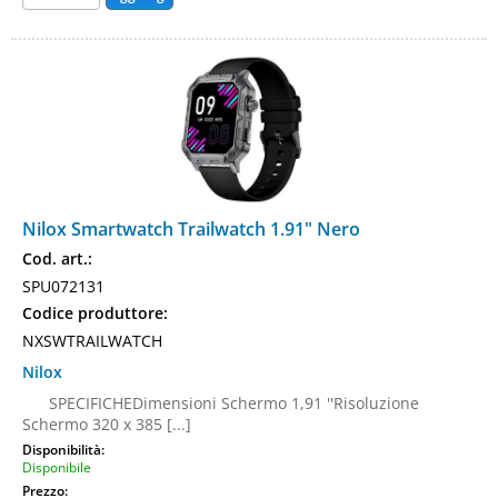
Nilox Smartwatch Trailwatch 1.91" Nero
Cod. art.:
SPU072131
Codice produttore:
NXSWTRAILWATCH
Nilox
SPECIFICHEDimensioni Schermo 1,91 ''Risoluzione
Schermo 320 x 385 [...]
Disponibilità:
Disponibile
Prezzo: