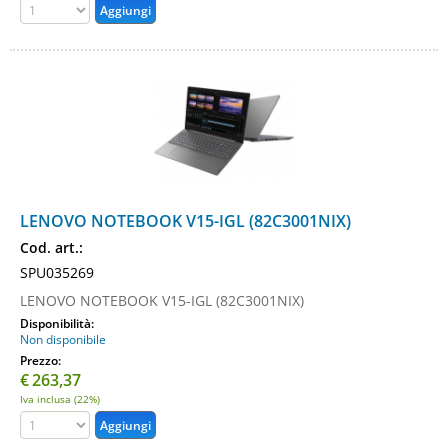
LENOVO NOTEBOOK V15-IGL (82C3001NIX)
Cod. art.:
SPU035269
LENOVO NOTEBOOK V15-IGL (82C3001NIX)
Disponibilità:
Non disponibile
Prezzo:
€
263,37
Iva inclusa (22%)