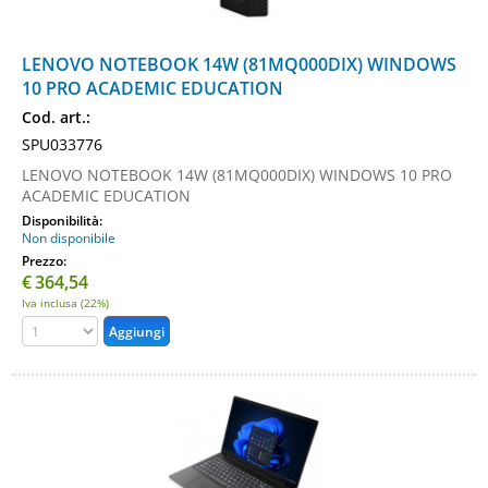
LENOVO NOTEBOOK 14W (81MQ000DIX) WINDOWS
10 PRO ACADEMIC EDUCATION
Cod. art.:
SPU033776
LENOVO NOTEBOOK 14W (81MQ000DIX) WINDOWS 10 PRO
ACADEMIC EDUCATION
Disponibilità:
Non disponibile
Prezzo:
€
364,54
Iva inclusa (22%)