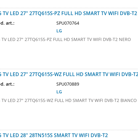
G TV LED 27" 27TQ615S-PZ FULL HD SMART TV WIFI DVB-T
d. art.:
SPU070764
LG
 TV LED 27" 27TQ615S-PZ FULL HD SMART TV WIFI DVB-T2 NERO
G TV LED 27" 27TQ615S-WZ FULL HD SMART TV WIFI DVB-T
d. art.:
SPU070889
LG
 TV LED 27" 27TQ615S-WZ FULL HD SMART TV WIFI DVB-T2 BIANCO
G TV LED 28" 28TN515S SMART TV WIFI DVB-T2