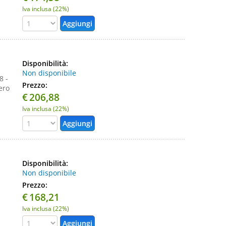
Iva inclusa (22%)
Disponibilità:
Non disponibile
8 -
Prezzo:
ero
€
206,88
Iva inclusa (22%)
Disponibilità:
Non disponibile
Prezzo:
€
168,21
Iva inclusa (22%)