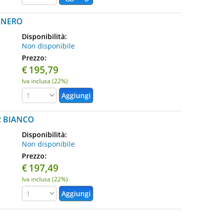
2 NERO
Disponibilità:
Non disponibile
Prezzo:
€
195,79
Iva inclusa (22%)
2 BIANCO
Disponibilità:
Non disponibile
Prezzo:
€
197,49
Iva inclusa (22%)