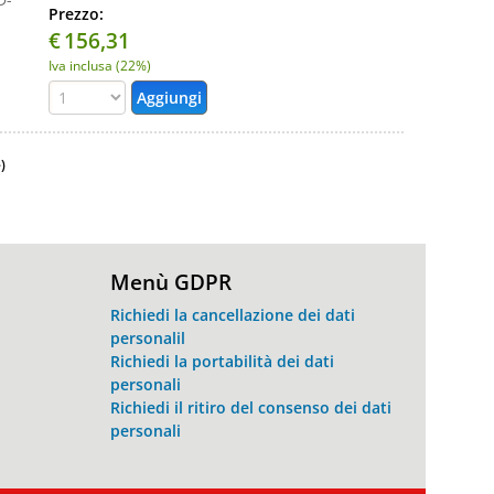
Prezzo:
€
156,31
Iva inclusa (22%)
)
Menù GDPR
Richiedi la cancellazione dei dati
personalil
Richiedi la portabilità dei dati
personali
Richiedi il ritiro del consenso dei dati
personali