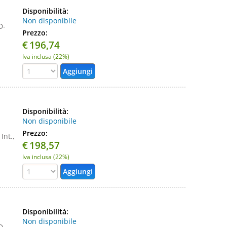
Disponibilità:
Non disponibile
D-
Prezzo:
€
196,74
Iva inclusa (22%)
Disponibilità:
Non disponibile
Prezzo:
Int.,
€
198,57
Iva inclusa (22%)
Disponibilità:
Non disponibile
D-