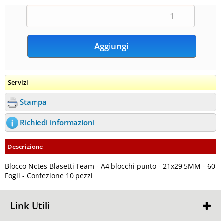
Servizi
Stampa
Richiedi informazioni
Descrizione
Blocco Notes Blasetti Team - A4 blocchi punto - 21x29 5MM - 60
Fogli - Confezione 10 pezzi
Link Utili
Chi Siamo