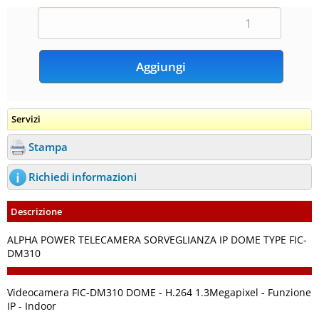
Servizi
Stampa
Richiedi informazioni
Descrizione
ALPHA POWER TELECAMERA SORVEGLIANZA IP DOME TYPE FIC-
DM310
Videocamera FIC-DM310 DOME - H.264 1.3Megapixel - Funzione
IP - Indoor