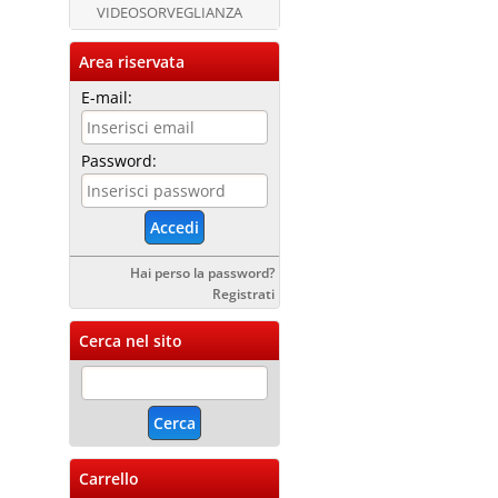
VIDEOSORVEGLIANZA
Area riservata
E-mail:
Password:
Hai perso la password?
Registrati
Cerca nel sito
Carrello