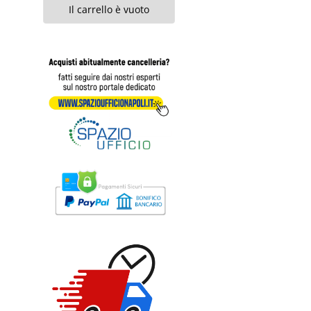
Il carrello è vuoto