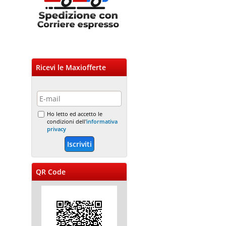
Ricevi le Maxiofferte
Ho letto ed accetto le
condizioni dell'
informativa
privacy
QR Code