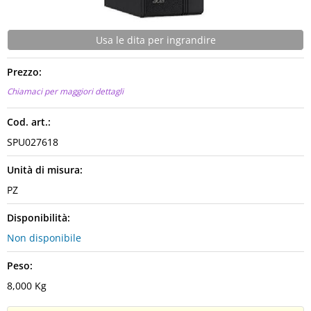
Usa le dita per ingrandire
Prezzo:
Chiamaci per maggiori dettagli
Cod. art.:
SPU027618
Unità di misura:
PZ
Disponibilità:
Non disponibile
Peso:
8,000 Kg